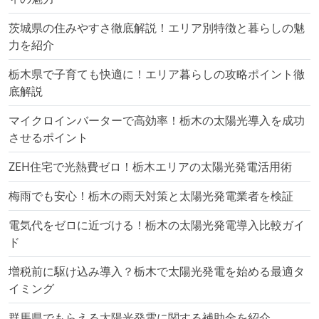
茨城県の住みやすさ徹底解説！エリア別特徴と暮らしの魅
力を紹介
栃木県で子育ても快適に！エリア暮らしの攻略ポイント徹
底解説
マイクロインバーターで高効率！栃木の太陽光導入を成功
させるポイント
ZEH住宅で光熱費ゼロ！栃木エリアの太陽光発電活用術
梅雨でも安心！栃木の雨天対策と太陽光発電業者を検証
電気代をゼロに近づける！栃木の太陽光発電導入比較ガイ
ド
増税前に駆け込み導入？栃木で太陽光発電を始める最適タ
イミング
群馬県でもらえる太陽光発電に関する補助金を紹介