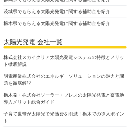
茨城県でもらえる太陽光発電に関する補助金を紹介
栃木県でもらえる太陽光発電に関する補助金を紹介
太陽光発電 会社一覧
株式会社スカイクリア太陽光発電システムの特徴とメリッ
ト徹底解説
明電産業株式会社のエネルギーソリューションの魅力と課
題を徹底解説
栃木発・株式会社ソーラー・ブレスの太陽光発電と蓄電池
導入メリット総合ガイド
子育て世帯が太陽光で光熱費を削減！栃木での導入ポイン
ト