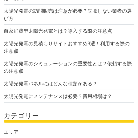
太陽光発電の訪問販売は注意が必要？失敗しない業者の選
び方
自家消費型太陽光発電とは？導入する際の注意点
太陽光発電の見積もりサイトおすすめ3選！利用する際の
注意点
太陽光発電のシミュレーションの重要性とは？依頼する際
の注意点
太陽光発電パネルにはどんな種類がある？
太陽光発電にメンテナンスは必要？費用相場は？
カテゴリー
エリア