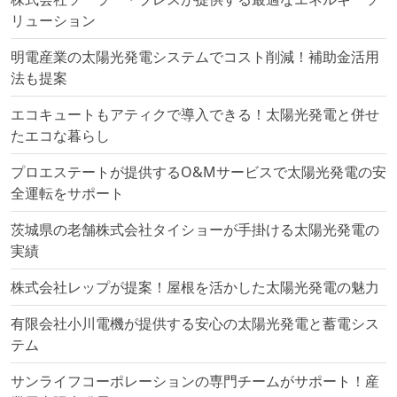
リューション
明電産業の太陽光発電システムでコスト削減！補助金活用
法も提案
エコキュートもアティクで導入できる！太陽光発電と併せ
たエコな暮らし
プロエステートが提供するO&Mサービスで太陽光発電の安
全運転をサポート
茨城県の老舗株式会社タイショーが手掛ける太陽光発電の
実績
株式会社レップが提案！屋根を活かした太陽光発電の魅力
有限会社小川電機が提供する安心の太陽光発電と蓄電シス
テム
サンライフコーポレーションの専門チームがサポート！産