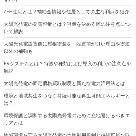
ZEH住宅とは？補助金情報や住居としての主な利点を紹介
太陽光発電の発電容量とは？容量を決める際の注意点につ
いて解説
太陽光発電設置前に屋根塗装を！設置前が良い理由や塗装
以外の補強も
PVシステムとは？特徴や種類および導入の利点や注意点を
解説
太陽光発電の固定価格買取制度と新たな電力活用法とは
環境と地域共生をつなぐ持続可能な再生可能エネルギーと
は？
環境保護と調和する太陽光発電のために立地避けるべきエ
リアとは
地域環境を守る太陽光発電の土地利用規制と持続可能な取