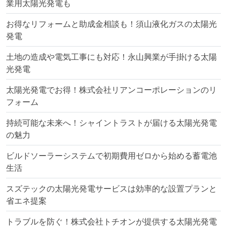
業用太陽光発電も
お得なリフォームと助成金相談も！須山液化ガスの太陽光
発電
土地の造成や電気工事にも対応！永山興業が手掛ける太陽
光発電
太陽光発電でお得！株式会社リアンコーポレーションのリ
フォーム
持続可能な未来へ！シャイントラストが届ける太陽光発電
の魅力
ビルドソーラーシステムで初期費用ゼロから始める蓄電池
生活
スズテックの太陽光発電サービスは効率的な設置プランと
省エネ提案
トラブルを防ぐ！株式会社トチオンが提供する太陽光発電