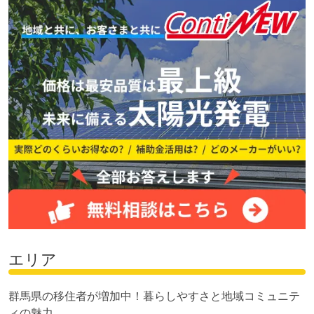
エリア
群馬県の移住者が増加中！暮らしやすさと地域コミュニテ
ィの魅力