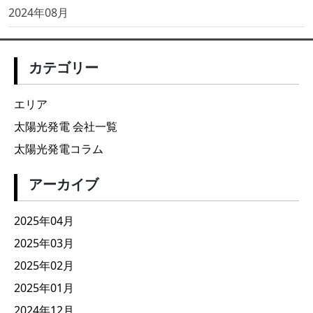
2024年08月
カテゴリー
エリア
太陽光発電 会社一覧
太陽光発電コラム
アーカイブ
2025年04月
2025年03月
2025年02月
2025年01月
2024年12月