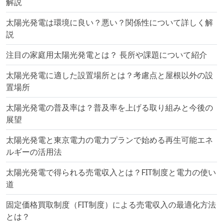
解説
太陽光発電は環境に良い？悪い？関係性について詳しく解
説
注目の家庭用太陽光発電とは？ 長所や課題について紹介
太陽光発電に適した設置場所とは？考慮点と屋根以外の設
置場所
太陽光発電の普及率は？普及率を上げる取り組みと今後の
展望
太陽光発電と東京電力の電力プランで始める再生可能エネ
ルギーの活用法
太陽光発電で得られる売電収入とは？FIT制度と電力の使い
道
固定価格買取制度（FIT制度）による売電収入の最適化方法
とは？