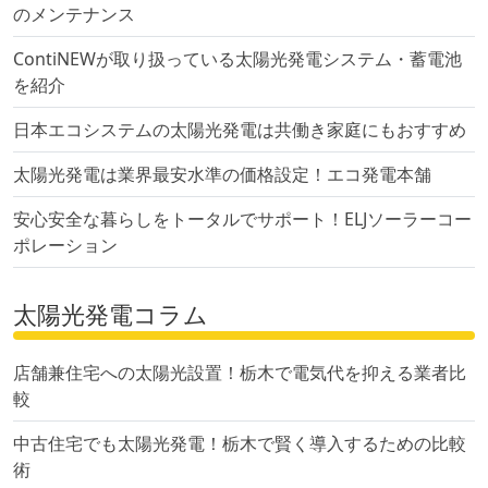
のメンテナンス
ContiNEWが取り扱っている太陽光発電システム・蓄電池
を紹介
日本エコシステムの太陽光発電は共働き家庭にもおすすめ
太陽光発電は業界最安水準の価格設定！エコ発電本舗
安心安全な暮らしをトータルでサポート！ELJソーラーコー
ポレーション
太陽光発電コラム
店舗兼住宅への太陽光設置！栃木で電気代を抑える業者比
較
中古住宅でも太陽光発電！栃木で賢く導入するための比較
術