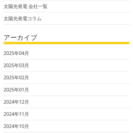
太陽光発電 会社一覧
太陽光発電コラム
アーカイブ
2025年04月
2025年03月
2025年02月
2025年01月
2024年12月
2024年11月
2024年10月