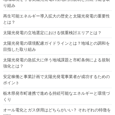
り組み
再生可能エネルギー導入拡大の歴史と太陽光発電の重要性
とは？
太陽光発電の立地選定における慎重検討エリアとは？
太陽光発電の環境配慮ガイドラインとは？地域との調和を
目指した取り組み
太陽光発電の急拡大に伴う地域課題と市町条例による規制
強化とは？
安定稼働と事業計画で太陽光発電事業者が成功するための
ポイント
栃木県発市町連携で進める持続可能なエネルギーと環境づ
くり
オール電化とガス併用はどちらがいい？ それぞれの特徴を