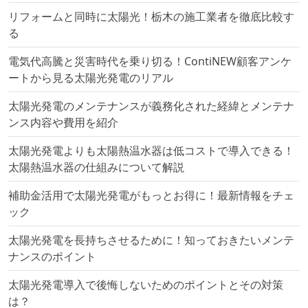
リフォームと同時に太陽光！栃木の施工業者を徹底比較す
る
電気代高騰と災害時代を乗り切る！ContiNEW顧客アンケ
ートから見る太陽光発電のリアル
太陽光発電のメンテナンスが義務化された経緯とメンテナ
ンス内容や費用を紹介
太陽光発電よりも太陽熱温水器は低コストで導入できる！
太陽熱温水器の仕組みについて解説
補助金活用で太陽光発電がもっとお得に！最新情報をチェ
ック
太陽光発電を長持ちさせるために！知っておきたいメンテ
ナンスのポイント
太陽光発電導入で後悔しないためのポイントとその対策
は？